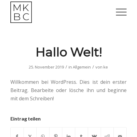
Hallo Welt!
/
/
25. November 2019
in
Allgemein
von
ke
Willkommen bei WordPress. Dies ist dein erster
Beitrag. Bearbeite oder lösche ihn und beginne
mit dem Schreiben!
Eintrag teilen