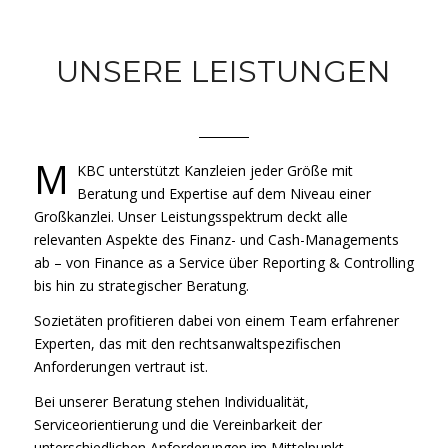
UNSERE LEISTUNGEN
M
KBC unterstützt Kanzleien jeder Größe mit
Beratung und Expertise auf dem Niveau einer
Großkanzlei. Unser Leistungsspektrum deckt alle
relevanten Aspekte des Finanz- und Cash-Managements
ab – von Finance as a Service über Reporting & Controlling
bis hin zu strategischer Beratung.
Sozietäten profitieren dabei von einem Team erfahrener
Experten, das mit den rechtsanwaltspezifischen
Anforderungen vertraut ist.
Bei unserer Beratung stehen Individualität,
Serviceorientierung und die Vereinbarkeit der
unterschiedlichen Anforderungen im Mittelpunkt.