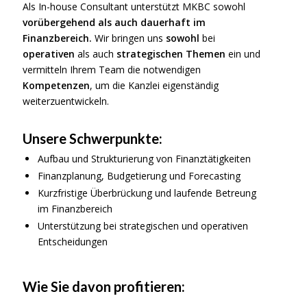
Als In-house Consultant unterstützt MKBC sowohl
vorübergehend als auch dauerhaft im
Finanzbereich.
Wir bringen uns
sowohl
bei
operativen
als auch
strategischen Themen
ein und
vermitteln Ihrem Team die notwendigen
Kompetenzen
, um die Kanzlei eigenständig
weiterzuentwickeln.
Unsere Schwerpunkte:
Aufbau und Strukturierung von Finanztätigkeiten
Finanzplanung, Budgetierung und Forecasting
Kurzfristige Überbrückung und laufende Betreung
im Finanzbereich
Unterstützung bei strategischen und operativen
Entscheidungen
Wie Sie davon profitieren: